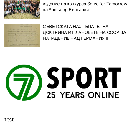
издание на конкурса Solve for Tomorrow
на Samsung България
СЪВЕТСКАТА НАСТЪПАТЕЛНА
ДОКТРИНА И ПЛАНОВЕТЕ НА СССР ЗА
НАПАДЕНИЕ НАД ГЕРМАНИЯ II
test