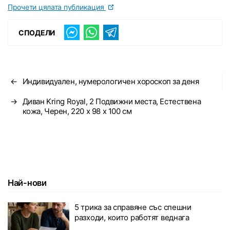
Прочети цялата публикация
СПОДЕЛИ
←
Индивидуален, нумерологичен хороскоп за деня
→
Диван Kring Royal, 2 Подвижни места, Естествена
кожа, Черен, 220 x 98 x 100 см
Най-нови
5 трика за справяне със спешни
разходи, които работят веднага