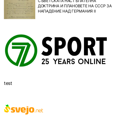
СЪВЕТСКАТА НАСТЪПАТЕЛНА
ДОКТРИНА И ПЛАНОВЕТЕ НА СССР ЗА
НАПАДЕНИЕ НАД ГЕРМАНИЯ II
test