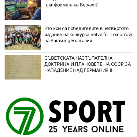
платформата на Betvam?
Ето кои са победителите в четвъртото
издание на конкурса Solve for Tomorrow
на Samsung България
СЪВЕТСКАТА НАСТЪПАТЕЛНА
ДОКТРИНА И ПЛАНОВЕТЕ НА СССР ЗА
НАПАДЕНИЕ НАД ГЕРМАНИЯ II