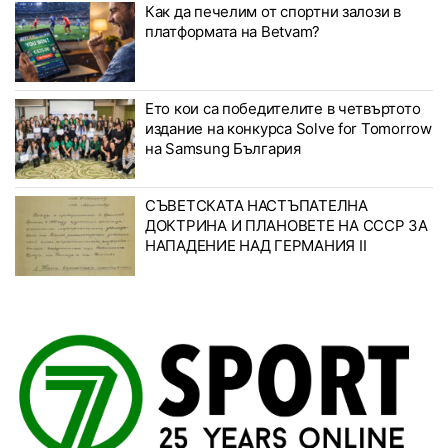
Как да печелим от спортни залози в
платформата на Betvam?
Ето кои са победителите в четвъртото
издание на конкурса Solve for Tomorrow
на Samsung България
СЪВЕТСКАТА НАСТЪПАТЕЛНА
ДОКТРИНА И ПЛАНОВЕТЕ НА СССР ЗА
НАПАДЕНИЕ НАД ГЕРМАНИЯ II