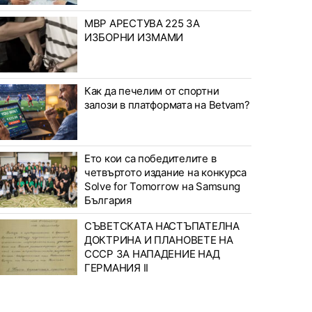
МВР АРЕСТУВА 225 ЗА
ИЗБОРНИ ИЗМАМИ
Как да печелим от спортни
залози в платформата на Betvam?
Ето кои са победителите в
четвъртото издание на конкурса
Solve for Tomorrow на Samsung
България
СЪВЕТСКАТА НАСТЪПАТЕЛНА
ДОКТРИНА И ПЛАНОВЕТЕ НА
СССР ЗА НАПАДЕНИЕ НАД
ГЕРМАНИЯ II