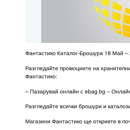
Фантастико Каталог-Брошура 18 Май –
Разгледайте промоциите на хранителни 
Фантастико:
– Пазарувай онлайн с ebag.bg – Онлай
Разгледайте всички брошури и каталози
Магазини Фантастико ще откриете в поч