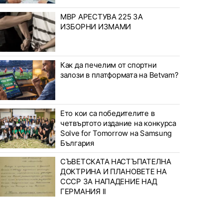
МВР АРЕСТУВА 225 ЗА
ИЗБОРНИ ИЗМАМИ
Как да печелим от спортни
залози в платформата на Betvam?
Ето кои са победителите в
четвъртото издание на конкурса
Solve for Tomorrow на Samsung
България
СЪВЕТСКАТА НАСТЪПАТЕЛНА
ДОКТРИНА И ПЛАНОВЕТЕ НА
СССР ЗА НАПАДЕНИЕ НАД
ГЕРМАНИЯ II