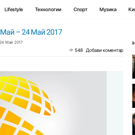
Lifestyle
Технологии
Спорт
Музика
Ки
 Май – 24 Май 2017
24 Май 2017
548
Добави коментар