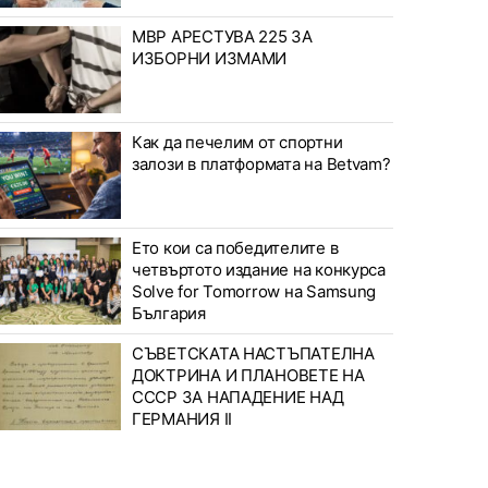
МВР АРЕСТУВА 225 ЗА
ИЗБОРНИ ИЗМАМИ
Как да печелим от спортни
залози в платформата на Betvam?
Ето кои са победителите в
четвъртото издание на конкурса
Solve for Tomorrow на Samsung
България
СЪВЕТСКАТА НАСТЪПАТЕЛНА
ДОКТРИНА И ПЛАНОВЕТЕ НА
СССР ЗА НАПАДЕНИЕ НАД
ГЕРМАНИЯ II