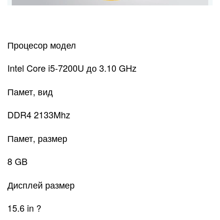
Процесор модел
Intel Core i5-7200U до 3.10 GHz
Памет, вид
DDR4 2133Mhz
Памет, размер
8 GB
Дисплей размер
15.6 in ?