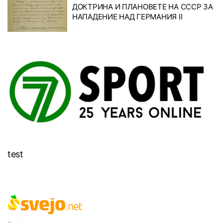
ДОКТРИНА И ПЛАНОВЕТЕ НА СССР ЗА
НАПАДЕНИЕ НАД ГЕРМАНИЯ II
test