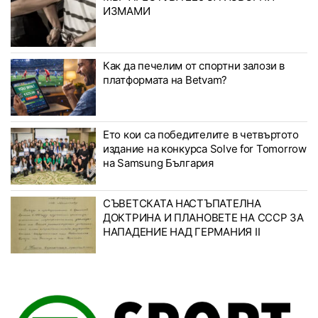
ИЗМАМИ
Как да печелим от спортни залози в
платформата на Betvam?
Ето кои са победителите в четвъртото
издание на конкурса Solve for Tomorrow
на Samsung България
СЪВЕТСКАТА НАСТЪПАТЕЛНА
ДОКТРИНА И ПЛАНОВЕТЕ НА СССР ЗА
НАПАДЕНИЕ НАД ГЕРМАНИЯ II