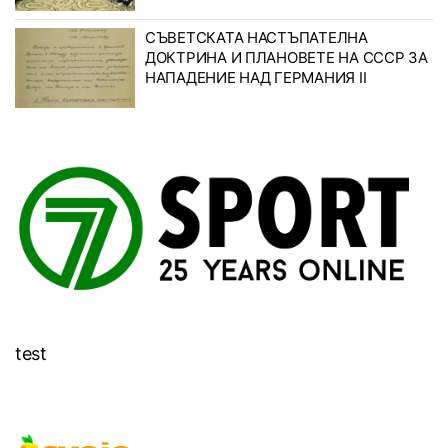
СЪВЕТСКАТА НАСТЪПАТЕЛНА
ДОКТРИНА И ПЛАНОВЕТЕ НА СССР ЗА
НАПАДЕНИЕ НАД ГЕРМАНИЯ II
test