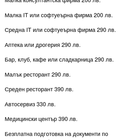
Малка IT или софтуеърна фирма 200 лв.
Средна IT или софтуеърна фирма 290 лв.
Аптека или дрогерия 290 лв.
Бар, клуб, кафе или сладкарница 290 лв.
Малък ресторант 290 лв.
Среден ресторант 390 лв.
Автосервиз 330 лв.
Медицински център 390 лв.
Безплатна подготовка на документи по