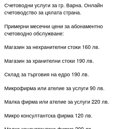
Счетоводни услуги за гр. Варна. Онлайн
счетоводство за цялата страна.
Примерни месечни цени за абонаментно
счетоводно обслужване:
Магазин за нехранителни стоки 160 лв.
Магазин за хранителни стоки 190 лв.
Склад за търговия на едро 190 лв.
Микрофирма или ателие за услуги 90 лв.
Малка фирма или ателие за услуги 220 лв.
Микро консултантска фирма 120 лв.
Малка консултантска фирма 200 лв.