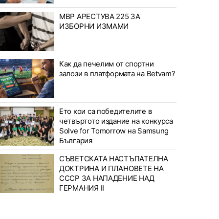
МВР АРЕСТУВА 225 ЗА
ИЗБОРНИ ИЗМАМИ
Как да печелим от спортни
залози в платформата на Betvam?
Ето кои са победителите в
четвъртото издание на конкурса
Solve for Tomorrow на Samsung
България
СЪВЕТСКАТА НАСТЪПАТЕЛНА
ДОКТРИНА И ПЛАНОВЕТЕ НА
СССР ЗА НАПАДЕНИЕ НАД
ГЕРМАНИЯ II