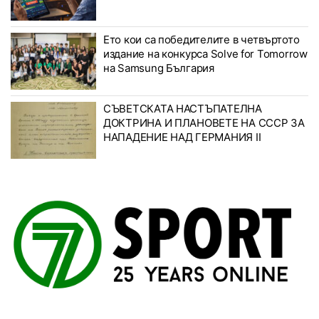
Ето кои са победителите в четвъртото
издание на конкурса Solve for Tomorrow
на Samsung България
СЪВЕТСКАТА НАСТЪПАТЕЛНА
ДОКТРИНА И ПЛАНОВЕТЕ НА СССР ЗА
НАПАДЕНИЕ НАД ГЕРМАНИЯ II