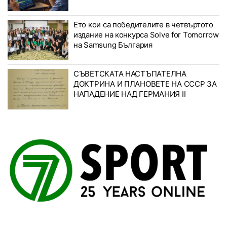
Ето кои са победителите в четвъртото
издание на конкурса Solve for Tomorrow
на Samsung България
СЪВЕТСКАТА НАСТЪПАТЕЛНА
ДОКТРИНА И ПЛАНОВЕТЕ НА СССР ЗА
НАПАДЕНИЕ НАД ГЕРМАНИЯ II