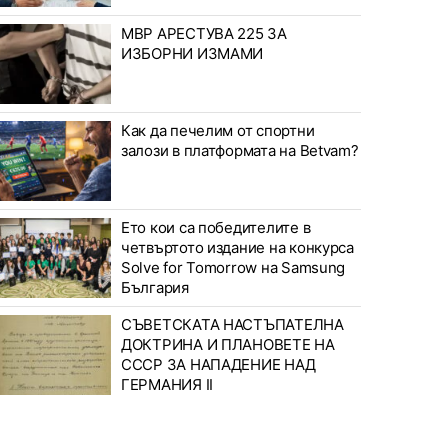
МВР АРЕСТУВА 225 ЗА
ИЗБОРНИ ИЗМАМИ
Как да печелим от спортни
залози в платформата на Betvam?
Ето кои са победителите в
четвъртото издание на конкурса
Solve for Tomorrow на Samsung
България
СЪВЕТСКАТА НАСТЪПАТЕЛНА
ДОКТРИНА И ПЛАНОВЕТЕ НА
СССР ЗА НАПАДЕНИЕ НАД
ГЕРМАНИЯ II