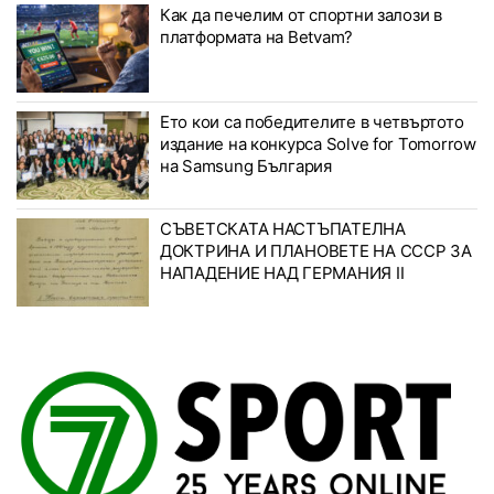
Как да печелим от спортни залози в
платформата на Betvam?
Ето кои са победителите в четвъртото
издание на конкурса Solve for Tomorrow
на Samsung България
СЪВЕТСКАТА НАСТЪПАТЕЛНА
ДОКТРИНА И ПЛАНОВЕТЕ НА СССР ЗА
НАПАДЕНИЕ НАД ГЕРМАНИЯ II