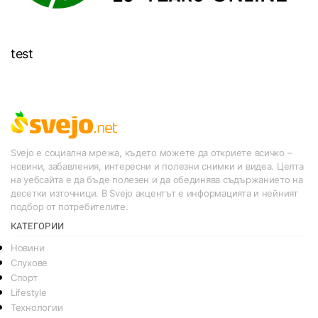
test
Svejo е социална мрежа, където можете да откриете всичко –
новини, забавления, интересни и полезни снимки и видеа. Целта
на уебсайта е да бъде полезен и да обединява съдържанието на
десетки източници. В Svejo акцентът е информацията и нейният
подбор от потребителите.
КАТЕГОРИИ
Новини
Слухове
Спорт
Lifestyle
Технологии