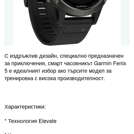
С издръжлив дизайн, специално предназначен
за приключения, смарт часовникът Garmin Fenix
5 е идеалният избор ако търсите модел за
тренировка с висока производителност.
Характеристики:
* Технология Elevate