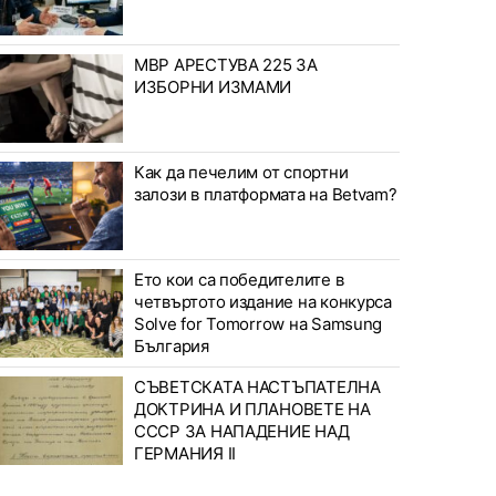
МВР АРЕСТУВА 225 ЗА
ИЗБОРНИ ИЗМАМИ
Как да печелим от спортни
залози в платформата на Betvam?
Ето кои са победителите в
четвъртото издание на конкурса
Solve for Tomorrow на Samsung
България
СЪВЕТСКАТА НАСТЪПАТЕЛНА
ДОКТРИНА И ПЛАНОВЕТЕ НА
СССР ЗА НАПАДЕНИЕ НАД
ГЕРМАНИЯ II