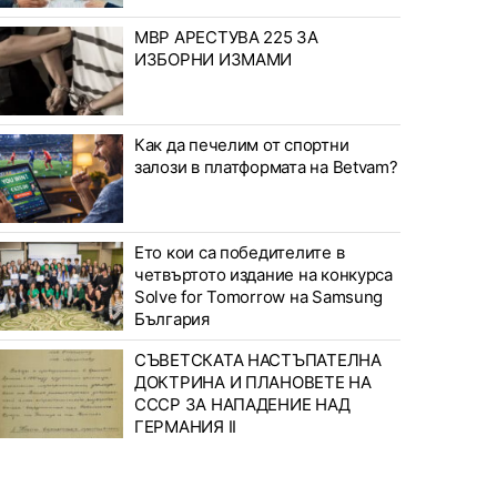
МВР АРЕСТУВА 225 ЗА
ИЗБОРНИ ИЗМАМИ
Как да печелим от спортни
залози в платформата на Betvam?
Ето кои са победителите в
четвъртото издание на конкурса
Solve for Tomorrow на Samsung
България
СЪВЕТСКАТА НАСТЪПАТЕЛНА
ДОКТРИНА И ПЛАНОВЕТЕ НА
СССР ЗА НАПАДЕНИЕ НАД
ГЕРМАНИЯ II