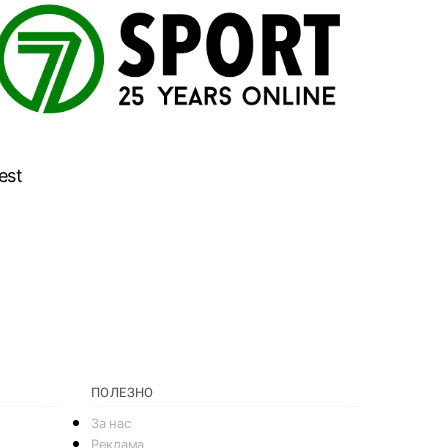
est
ПОЛЕЗНО
За нас
Реклама