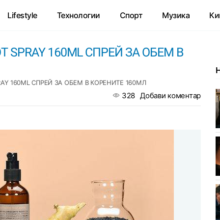
Lifestyle
Технологии
Спорт
Музика
Ки
T SPRAY 160ML СПРЕЙ ЗА ОБЕМ В
AY 160ML СПРЕЙ ЗА ОБЕМ В КОРЕНИТЕ 160МЛ
328
Добави коментар