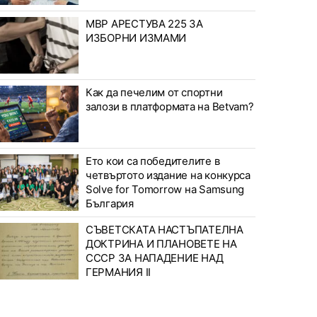
МВР АРЕСТУВА 225 ЗА
ИЗБОРНИ ИЗМАМИ
Как да печелим от спортни
залози в платформата на Betvam?
Ето кои са победителите в
четвъртото издание на конкурса
Solve for Tomorrow на Samsung
България
СЪВЕТСКАТА НАСТЪПАТЕЛНА
ДОКТРИНА И ПЛАНОВЕТЕ НА
СССР ЗА НАПАДЕНИЕ НАД
ГЕРМАНИЯ II