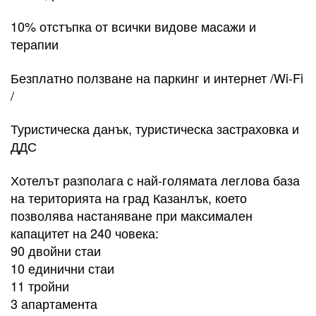
10% отстъпка от всички видове масажи и
терапии
Безплатно ползване на паркинг и интернет /Wi-Fi
/
Туристическа данък, туристическа застраховка и
ДДС
Хотелът разполага с най-голямата леглова база
на територията на град Казанлък, което
позволява настаняване при максимален
капацитет на 240 човека:
90 двойни стаи
10 единични стаи
11 тройни
3 апартамента