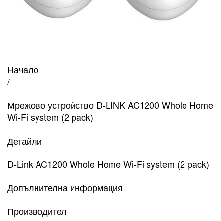
Начало
/
Мрежово устройство D-LINK AC1200 Whole Home
Wi-Fi system (2 pack)
Детайли
D-Link AC1200 Whole Home Wi-Fi system (2 pack)
Допълнителна информация
Производител