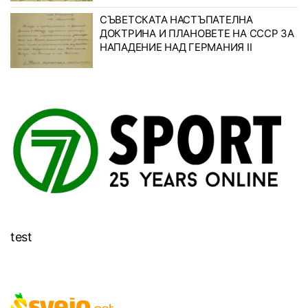
СЪВЕТСКАТА НАСТЪПАТЕЛНА
ДОКТРИНА И ПЛАНОВЕТЕ НА СССР ЗА
НАПАДЕНИЕ НАД ГЕРМАНИЯ II
test