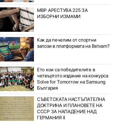
МВР АРЕСТУВА 225 ЗА
ИЗБОРНИ ИЗМАМИ
Как да печелим от спортни
залози в платформата на Betvam?
Ето кои са победителите в
четвъртото издание на конкурса
Solve for Tomorrow на Samsung
България
СЪВЕТСКАТА НАСТЪПАТЕЛНА
ДОКТРИНА И ПЛАНОВЕТЕ НА
СССР ЗА НАПАДЕНИЕ НАД
ГЕРМАНИЯ II