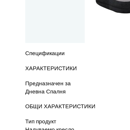
Спецификации
ХАРАКТЕРИСТИКИ
Предназначен за
Дневна Спалня
ОБЩИ ХАРАКТЕРИСТИКИ
Тип продукт
Надуваемо кресло