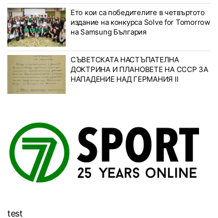
Ето кои са победителите в четвъртото
издание на конкурса Solve for Tomorrow
на Samsung България
СЪВЕТСКАТА НАСТЪПАТЕЛНА
ДОКТРИНА И ПЛАНОВЕТЕ НА СССР ЗА
НАПАДЕНИЕ НАД ГЕРМАНИЯ II
test