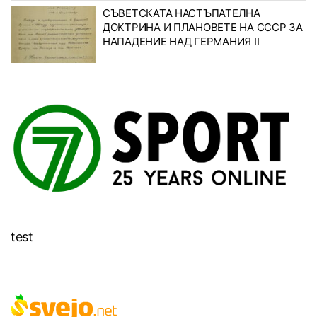
СЪВЕТСКАТА НАСТЪПАТЕЛНА
ДОКТРИНА И ПЛАНОВЕТЕ НА СССР ЗА
НАПАДЕНИЕ НАД ГЕРМАНИЯ II
test