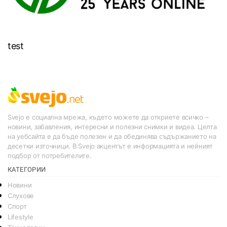
test
Svejo е социална мрежа, където можете да откриете всичко –
новини, забавления, интересни и полезни снимки и видеа. Целта
на уебсайта е да бъде полезен и да обединява съдържанието на
десетки източници. В Svejo акцентът е информацията и нейният
подбор от потребителите.
КАТЕГОРИИ
Новини
Слухове
Спорт
Lifestyle