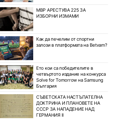
МВР АРЕСТУВА 225 ЗА
ИЗБОРНИ ИЗМАМИ
Как да печелим от спортни
залози в платформата на Betvam?
Ето кои са победителите в
четвъртото издание на конкурса
Solve for Tomorrow на Samsung
България
СЪВЕТСКАТА НАСТЪПАТЕЛНА
ДОКТРИНА И ПЛАНОВЕТЕ НА
СССР ЗА НАПАДЕНИЕ НАД
ГЕРМАНИЯ II