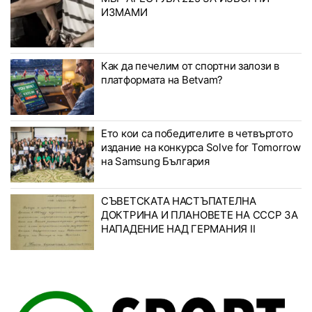
ИЗМАМИ
Как да печелим от спортни залози в
платформата на Betvam?
Ето кои са победителите в четвъртото
издание на конкурса Solve for Tomorrow
на Samsung България
СЪВЕТСКАТА НАСТЪПАТЕЛНА
ДОКТРИНА И ПЛАНОВЕТЕ НА СССР ЗА
НАПАДЕНИЕ НАД ГЕРМАНИЯ II