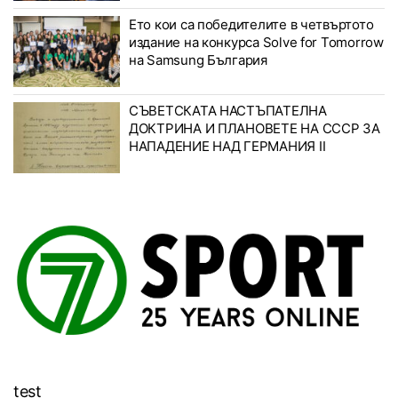
Ето кои са победителите в четвъртото
издание на конкурса Solve for Tomorrow
на Samsung България
СЪВЕТСКАТА НАСТЪПАТЕЛНА
ДОКТРИНА И ПЛАНОВЕТЕ НА СССР ЗА
НАПАДЕНИЕ НАД ГЕРМАНИЯ II
test