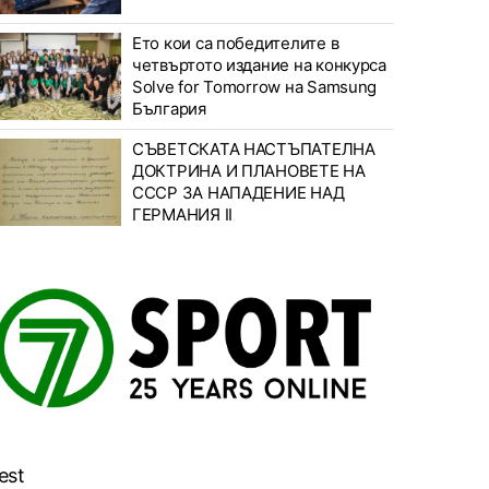
Ето кои са победителите в
четвъртото издание на конкурса
Solve for Tomorrow на Samsung
България
СЪВЕТСКАТА НАСТЪПАТЕЛНА
ДОКТРИНА И ПЛАНОВЕТЕ НА
СССР ЗА НАПАДЕНИЕ НАД
ГЕРМАНИЯ II
est