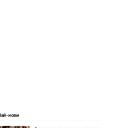
Най-нови