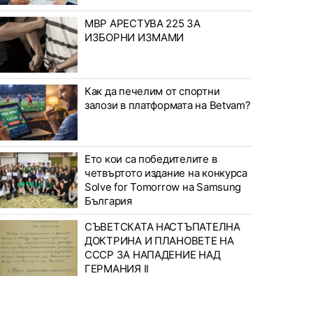
МВР АРЕСТУВА 225 ЗА
ИЗБОРНИ ИЗМАМИ
Как да печелим от спортни
залози в платформата на Betvam?
Ето кои са победителите в
четвъртото издание на конкурса
Solve for Tomorrow на Samsung
България
СЪВЕТСКАТА НАСТЪПАТЕЛНА
ДОКТРИНА И ПЛАНОВЕТЕ НА
СССР ЗА НАПАДЕНИЕ НАД
ГЕРМАНИЯ II