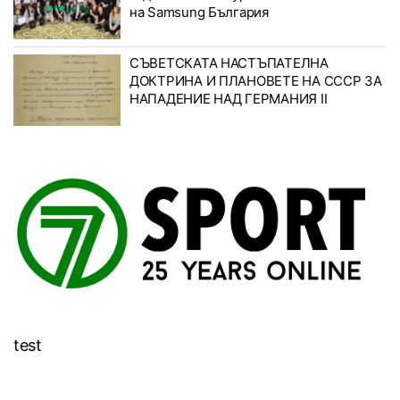
на Samsung България
СЪВЕТСКАТА НАСТЪПАТЕЛНА
ДОКТРИНА И ПЛАНОВЕТЕ НА СССР ЗА
НАПАДЕНИЕ НАД ГЕРМАНИЯ II
test