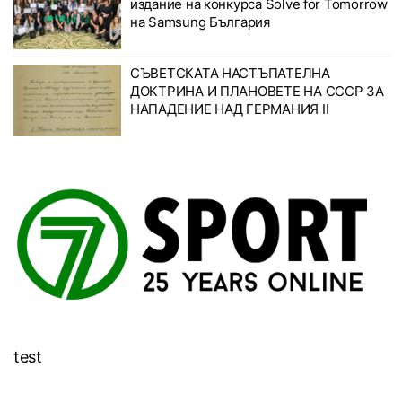
издание на конкурса Solve for Tomorrow
на Samsung България
СЪВЕТСКАТА НАСТЪПАТЕЛНА
ДОКТРИНА И ПЛАНОВЕТЕ НА СССР ЗА
НАПАДЕНИЕ НАД ГЕРМАНИЯ II
test