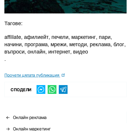
Тагове:
affiliate, афилиейт, печели, маркетинг, пари,
начини, програма, мрежи, методи, реклама, блог,
въпроси, онлайн, интернет, видео
.
Прочети цялата публикация
СПОДЕЛИ
←
Онлайн реклама
→
Онлайн маркетинг