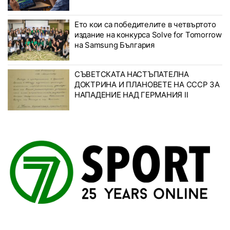
Ето кои са победителите в четвъртото
издание на конкурса Solve for Tomorrow
на Samsung България
СЪВЕТСКАТА НАСТЪПАТЕЛНА
ДОКТРИНА И ПЛАНОВЕТЕ НА СССР ЗА
НАПАДЕНИЕ НАД ГЕРМАНИЯ II