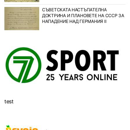
СЪВЕТСКАТА НАСТЪПАТЕЛНА
ДОКТРИНА И ПЛАНОВЕТЕ НА СССР ЗА
НАПАДЕНИЕ НАД ГЕРМАНИЯ II
test