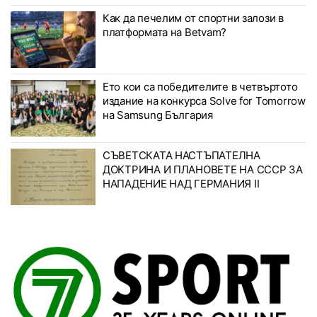
Как да печелим от спортни залози в
платформата на Betvam?
Ето кои са победителите в четвъртото
издание на конкурса Solve for Tomorrow
на Samsung България
СЪВЕТСКАТА НАСТЪПАТЕЛНА
ДОКТРИНА И ПЛАНОВЕТЕ НА СССР ЗА
НАПАДЕНИЕ НАД ГЕРМАНИЯ II