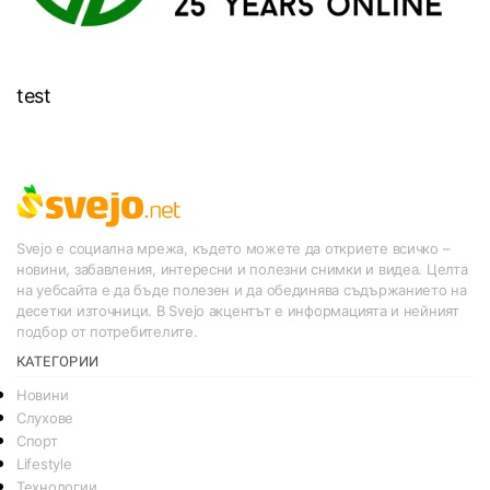
test
Svejo е социална мрежа, където можете да откриете всичко –
новини, забавления, интересни и полезни снимки и видеа. Целта
на уебсайта е да бъде полезен и да обединява съдържанието на
десетки източници. В Svejo акцентът е информацията и нейният
подбор от потребителите.
КАТЕГОРИИ
Новини
Слухове
Спорт
Lifestyle
Технологии