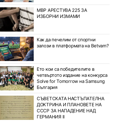
МВР АРЕСТУВА 225 ЗА
ИЗБОРНИ ИЗМАМИ
Как да печелим от спортни
залози в платформата на Betvam?
Ето кои са победителите в
четвъртото издание на конкурса
Solve for Tomorrow на Samsung
България
СЪВЕТСКАТА НАСТЪПАТЕЛНА
ДОКТРИНА И ПЛАНОВЕТЕ НА
СССР ЗА НАПАДЕНИЕ НАД
ГЕРМАНИЯ II