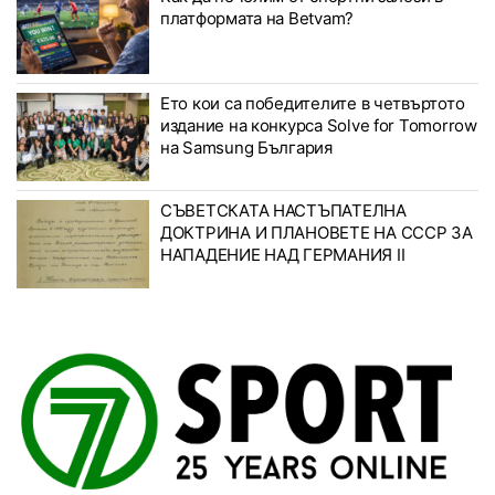
платформата на Betvam?
Ето кои са победителите в четвъртото
издание на конкурса Solve for Tomorrow
на Samsung България
СЪВЕТСКАТА НАСТЪПАТЕЛНА
ДОКТРИНА И ПЛАНОВЕТЕ НА СССР ЗА
НАПАДЕНИЕ НАД ГЕРМАНИЯ II