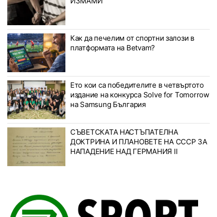
ИЗМАМИ
Как да печелим от спортни залози в
платформата на Betvam?
Ето кои са победителите в четвъртото
издание на конкурса Solve for Tomorrow
на Samsung България
СЪВЕТСКАТА НАСТЪПАТЕЛНА
ДОКТРИНА И ПЛАНОВЕТЕ НА СССР ЗА
НАПАДЕНИЕ НАД ГЕРМАНИЯ II