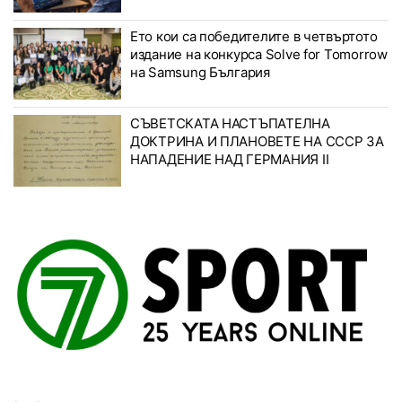
Ето кои са победителите в четвъртото
издание на конкурса Solve for Tomorrow
на Samsung България
СЪВЕТСКАТА НАСТЪПАТЕЛНА
ДОКТРИНА И ПЛАНОВЕТЕ НА СССР ЗА
НАПАДЕНИЕ НАД ГЕРМАНИЯ II