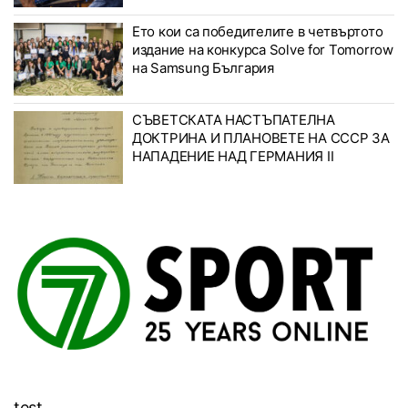
Ето кои са победителите в четвъртото
издание на конкурса Solve for Tomorrow
на Samsung България
СЪВЕТСКАТА НАСТЪПАТЕЛНА
ДОКТРИНА И ПЛАНОВЕТЕ НА СССР ЗА
НАПАДЕНИЕ НАД ГЕРМАНИЯ II
test