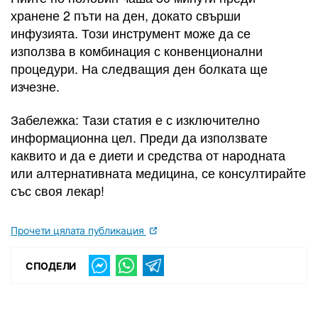
хранене 2 пъти на ден, докато свърши
инфузията. Този инструмент може да се
използва в комбинация с конвенционални
процедури. На следващия ден болката ще
изчезне.
Забележка: Тази статия е с изключително
информационна цел. Преди да използвате
каквито и да е диети и средства от народната
или алтернативната медицина, се консултирайте
със своя лекар!
Прочети цялата публикация
СПОДЕЛИ