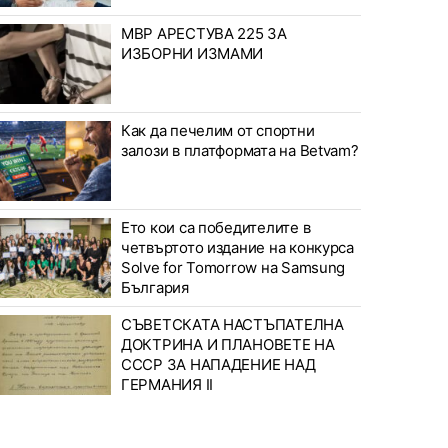
МВР АРЕСТУВА 225 ЗА
ИЗБОРНИ ИЗМАМИ
Как да печелим от спортни
залози в платформата на Betvam?
Ето кои са победителите в
четвъртото издание на конкурса
Solve for Tomorrow на Samsung
България
СЪВЕТСКАТА НАСТЪПАТЕЛНА
ДОКТРИНА И ПЛАНОВЕТЕ НА
СССР ЗА НАПАДЕНИЕ НАД
ГЕРМАНИЯ II