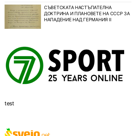
СЪВЕТСКАТА НАСТЪПАТЕЛНА
ДОКТРИНА И ПЛАНОВЕТЕ НА СССР ЗА
НАПАДЕНИЕ НАД ГЕРМАНИЯ II
test