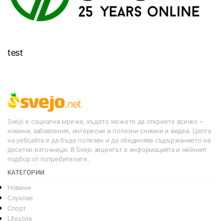
test
Svejo е социална мрежа, където можете да откриете всичко –
новини, забавления, интересни и полезни снимки и видеа. Целта
на уебсайта е да бъде полезен и да обединява съдържанието на
десетки източници. В Svejo акцентът е информацията и нейният
подбор от потребителите.
КАТЕГОРИИ
Новини
Слухове
Спорт
Lifestyle