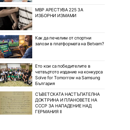
МВР АРЕСТУВА 225 ЗА
ИЗБОРНИ ИЗМАМИ
Как да печелим от спортни
залози в платформата на Betvam?
Ето кои са победителите в
четвъртото издание на конкурса
Solve for Tomorrow на Samsung
България
СЪВЕТСКАТА НАСТЪПАТЕЛНА
ДОКТРИНА И ПЛАНОВЕТЕ НА
СССР ЗА НАПАДЕНИЕ НАД
ГЕРМАНИЯ II