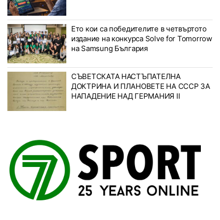
Ето кои са победителите в четвъртото
издание на конкурса Solve for Tomorrow
на Samsung България
СЪВЕТСКАТА НАСТЪПАТЕЛНА
ДОКТРИНА И ПЛАНОВЕТЕ НА СССР ЗА
НАПАДЕНИЕ НАД ГЕРМАНИЯ II