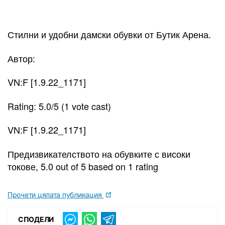
Стилни и удобни дамски обувки от Бутик Арена.
Автор:
VN:F [1.9.22_1171]
Rating: 5.0/5 (1 vote cast)
VN:F [1.9.22_1171]
Предизвикателството на обувките с високи
токове, 5.0 out of 5 based on 1 rating
Прочети цялата публикация
СПОДЕЛИ