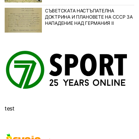
СЪВЕТСКАТА НАСТЪПАТЕЛНА
ДОКТРИНА И ПЛАНОВЕТЕ НА СССР ЗА
НАПАДЕНИЕ НАД ГЕРМАНИЯ II
test