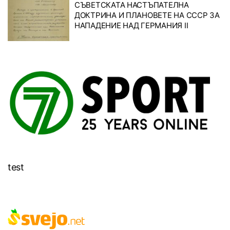
СЪВЕТСКАТА НАСТЪПАТЕЛНА
ДОКТРИНА И ПЛАНОВЕТЕ НА СССР ЗА
НАПАДЕНИЕ НАД ГЕРМАНИЯ II
test