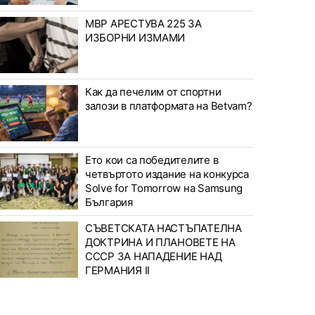
МВР АРЕСТУВА 225 ЗА
ИЗБОРНИ ИЗМАМИ
Как да печелим от спортни
залози в платформата на Betvam?
Ето кои са победителите в
четвъртото издание на конкурса
Solve for Tomorrow на Samsung
България
СЪВЕТСКАТА НАСТЪПАТЕЛНА
ДОКТРИНА И ПЛАНОВЕТЕ НА
СССР ЗА НАПАДЕНИЕ НАД
ГЕРМАНИЯ II