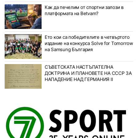
Как да печелим от спортни залози в
платформата на Betvam?
Ето кои са победителите в четвъртото
издание на конкурса Solve for Tomorrow
на Samsung България
СЪВЕТСКАТА НАСТЪПАТЕЛНА
ДОКТРИНА И ПЛАНОВЕТЕ НА СССР ЗА
НАПАДЕНИЕ НАД ГЕРМАНИЯ II