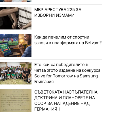
МВР АРЕСТУВА 225 ЗА
ИЗБОРНИ ИЗМАМИ
Как да печелим от спортни
залози в платформата на Betvam?
Ето кои са победителите в
четвъртото издание на конкурса
Solve for Tomorrow на Samsung
България
СЪВЕТСКАТА НАСТЪПАТЕЛНА
ДОКТРИНА И ПЛАНОВЕТЕ НА
СССР ЗА НАПАДЕНИЕ НАД
ГЕРМАНИЯ II